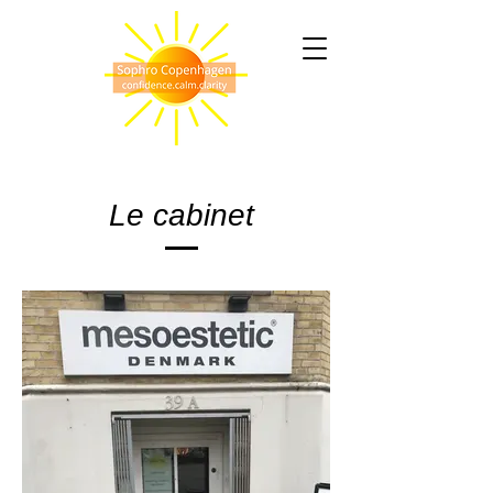
Le cabinet