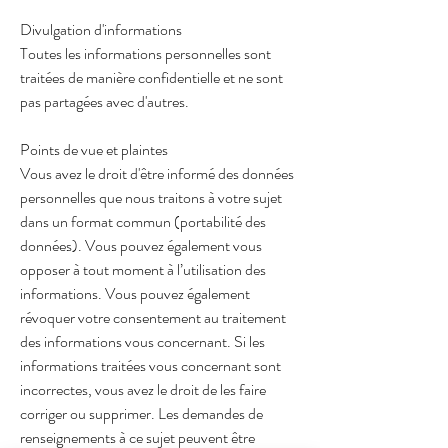
Divulgation d'informations
Toutes les informations personnelles sont
traitées de manière confidentielle et ne sont
pas partagées avec d'autres.
Points de vue et plaintes
Vous avez le droit d'être informé des données
personnelles que nous traitons à votre sujet
dans un format commun (portabilité des
données). Vous pouvez également vous
opposer à tout moment à l’utilisation des
informations. Vous pouvez également
révoquer votre consentement au traitement
des informations vous concernant. Si les
informations traitées vous concernant sont
incorrectes, vous avez le droit de les faire
corriger ou supprimer. Les demandes de
renseignements à ce sujet peuvent être