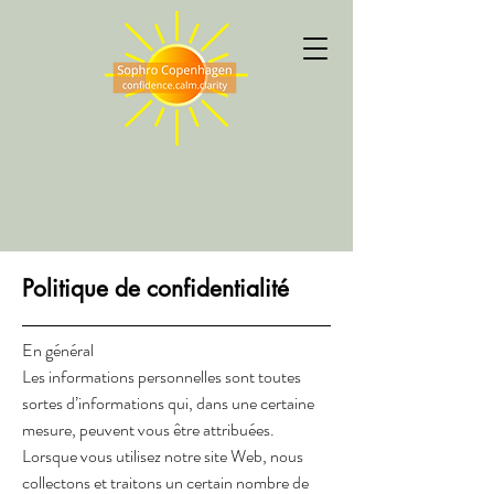
Politique de confidentialité
En général
Les informations personnelles sont toutes
sortes d’informations qui, dans une certaine
mesure, peuvent vous être attribuées.
Lorsque vous utilisez notre site Web, nous
collectons et traitons un certain nombre de