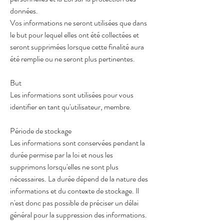
données.
Vos informations ne seront utilisées que dans
le but pour lequel elles ont été collectées et
seront supprimées lorsque cette finalité aura
été remplie ou ne seront plus pertinentes.
But
Les informations sont utilisées pour vous
identifier en tant qu'utilisateur, membre.
Période de stockage
Les informations sont conservées pendant la
durée permise par la loi et nous les
supprimons lorsqu'elles ne sont plus
nécessaires. La durée dépend de la nature des
informations et du contexte de stockage. Il
n'est donc pas possible de préciser un délai
général pour la suppression des informations.