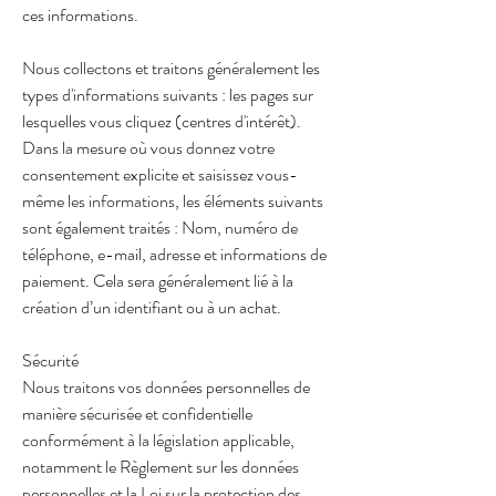
ces informations.
Nous collectons et traitons généralement les
types d'informations suivants : les pages sur
lesquelles vous cliquez (centres d'intérêt).
Dans la mesure où vous donnez votre
consentement explicite et saisissez vous-
même les informations, les éléments suivants
sont également traités : Nom, numéro de
téléphone, e-mail, adresse et informations de
paiement. Cela sera généralement lié à la
création d’un identifiant ou à un achat.
Sécurité
Nous traitons vos données personnelles de
manière sécurisée et confidentielle
conformément à la législation applicable,
notamment le Règlement sur les données
personnelles et la Loi sur la protection des