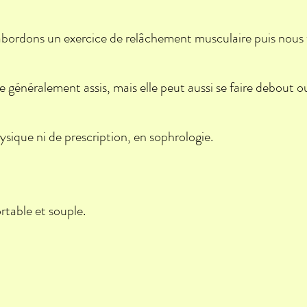
bordons un exercice de relâchement musculaire puis nous 
généralement assis, mais elle peut aussi se faire debout ou
ysique ni de prescription, en sophrologie.
rtable et souple.