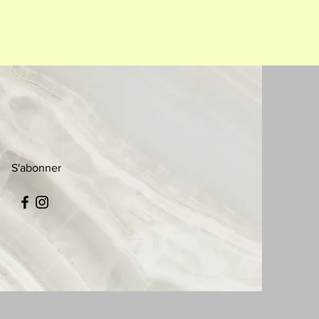
S'abonner