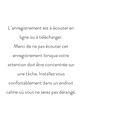
L´enregistrement est à écouter en
ligne ou à télécharger.
Merci de ne pas écouter cet
enregistrement lorsque votre
attention doit être concentrée sur
une tâche. Installez vous
confortablement dans un endroit
calme où vous ne serez pas dérangé.