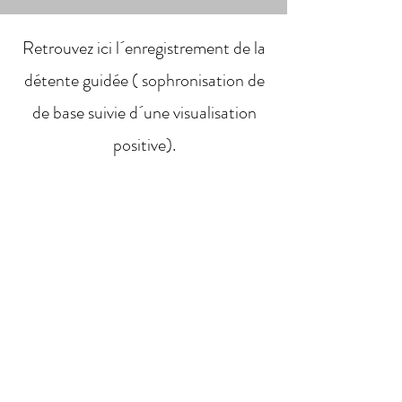
Retrouvez ici l´enregistrement de la
détente guidée ( sophronisation de
de base suivie d´une visualisation
positive).