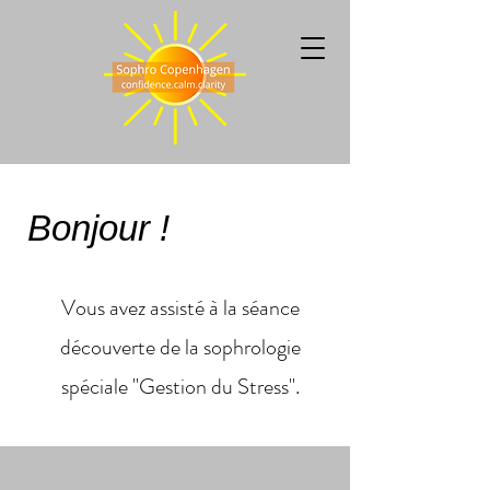
Bonjour !
Vous avez assisté à la séance
découverte de la sophrologie
spéciale "Gestion du Stress".